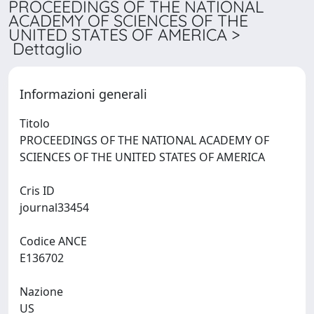
PROCEEDINGS OF THE NATIONAL
ACADEMY OF SCIENCES OF THE
UNITED STATES OF AMERICA >
Dettaglio
Informazioni generali
Titolo
PROCEEDINGS OF THE NATIONAL ACADEMY OF
SCIENCES OF THE UNITED STATES OF AMERICA
Cris ID
journal33454
Codice ANCE
E136702
Nazione
US