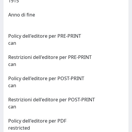
1915
Anno di fine
Policy dell'editore per PRE-PRINT
can
Restrizioni dell'editore per PRE-PRINT
can
Policy dell'editore per POST-PRINT
can
Restrizioni dell'editore per POST-PRINT
can
Policy dell'editore per PDF
restricted