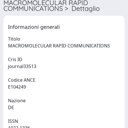
MACROMOLECULAR RAPID
COMMUNICATIONS > Dettaglio
Informazioni generali
Titolo
MACROMOLECULAR RAPID COMMUNICATIONS
Cris ID
journal33513
Codice ANCE
E104249
Nazione
DE
ISSN