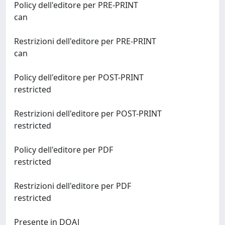
Policy dell'editore per PRE-PRINT
can
Restrizioni dell'editore per PRE-PRINT
can
Policy dell'editore per POST-PRINT
restricted
Restrizioni dell'editore per POST-PRINT
restricted
Policy dell'editore per PDF
restricted
Restrizioni dell'editore per PDF
restricted
Presente in DOAJ