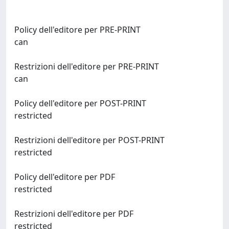
Policy dell'editore per PRE-PRINT
can
Restrizioni dell'editore per PRE-PRINT
can
Policy dell'editore per POST-PRINT
restricted
Restrizioni dell'editore per POST-PRINT
restricted
Policy dell'editore per PDF
restricted
Restrizioni dell'editore per PDF
restricted