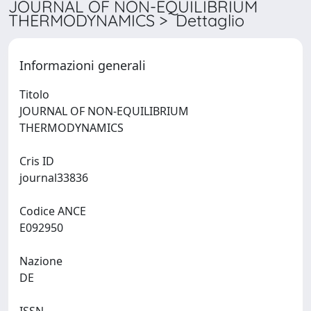
JOURNAL OF NON-EQUILIBRIUM
THERMODYNAMICS > Dettaglio
Informazioni generali
Titolo
JOURNAL OF NON-EQUILIBRIUM
THERMODYNAMICS
Cris ID
journal33836
Codice ANCE
E092950
Nazione
DE