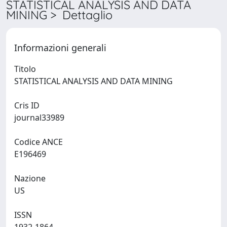
STATISTICAL ANALYSIS AND DATA
MINING > Dettaglio
Informazioni generali
Titolo
STATISTICAL ANALYSIS AND DATA MINING
Cris ID
journal33989
Codice ANCE
E196469
Nazione
US
ISSN