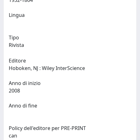
1932-1864
Lingua
Tipo
Rivista
Editore
Hoboken, NJ : Wiley InterScience
Anno di inizio
2008
Anno di fine
Policy dell'editore per PRE-PRINT
can