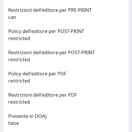
Restrizioni dell'editore per PRE-PRINT
can
Policy dell'editore per POST-PRINT
restricted
Restrizioni dell'editore per POST-PRINT
restricted
Policy dell'editore per PDF
restricted
Restrizioni dell'editore per PDF
restricted
Presente in DOAJ
false