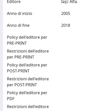
Editore
Iaşi: Alfa.
Anno di inizio
2005
Anno di fine
2018
Policy dell'editore per
PRE-PRINT
Restrizioni dell'editore
per PRE-PRINT
Policy dell'editore per
POST-PRINT
Restrizioni dell'editore
per POST-PRINT
Policy dell'editore per
PDF
Restrizioni dell'editore