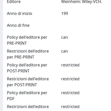
Editore
Weinheim: Wiley-VCH.
Anno di inizio
199
Anno di fine
Policy dell'editore per
can
PRE-PRINT
Restrizioni dell'editore
can
per PRE-PRINT
Policy dell'editore per
restricted
POST-PRINT
Restrizioni dell'editore
restricted
per POST-PRINT
Policy dell'editore per
restricted
PDF
Restrizioni dell'editore
restricted