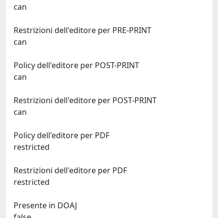
can
Restrizioni dell'editore per PRE-PRINT
can
Policy dell'editore per POST-PRINT
can
Restrizioni dell'editore per POST-PRINT
can
Policy dell'editore per PDF
restricted
Restrizioni dell'editore per PDF
restricted
Presente in DOAJ
false