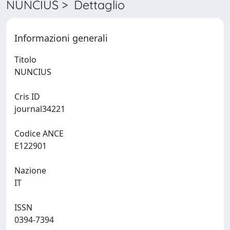
NUNCIUS > Dettaglio
Informazioni generali
Titolo
NUNCIUS
Cris ID
journal34221
Codice ANCE
E122901
Nazione
IT
ISSN
0394-7394