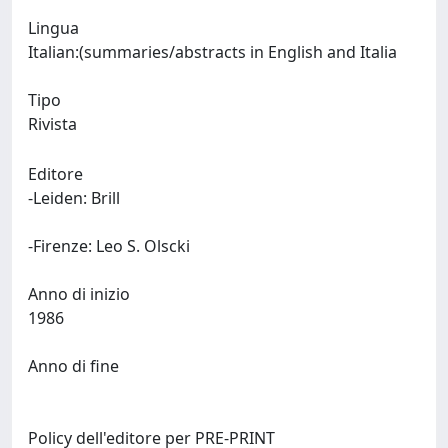
Lingua
Italian:(summaries/abstracts in English and Italia
Tipo
Rivista
Editore
-Leiden: Brill
-Firenze: Leo S. Olscki
Anno di inizio
1986
Anno di fine
Policy dell'editore per PRE-PRINT