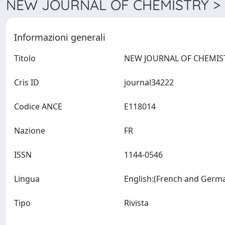
NEW JOURNAL OF CHEMISTRY > 
Informazioni generali
Titolo
Cris ID
journal34222
Codice ANCE
E118014
Nazione
FR
ISSN
1144-0546
Lingua
Tipo
Rivista