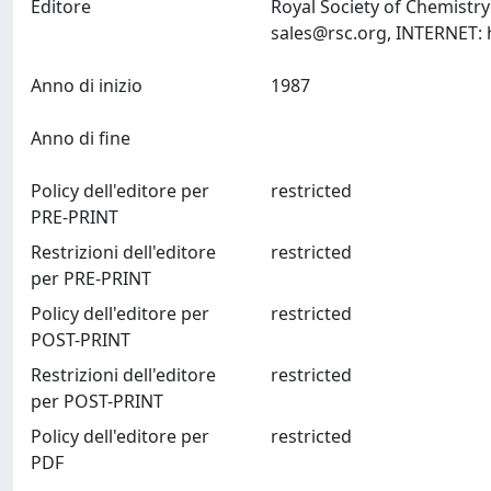
Editore
Royal Society of Chemist
sales@rsc.org
Anno di inizio
1987
Anno di fine
Policy dell'editore per
restricted
PRE-PRINT
Restrizioni dell'editore
restricted
per PRE-PRINT
Policy dell'editore per
restricted
POST-PRINT
Restrizioni dell'editore
restricted
per POST-PRINT
Policy dell'editore per
restricted
PDF