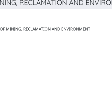
NING, RECLAMATION AND ENVIRON
INTERNATIONAL JOURNAL OF MINING, RECLAMATION AND ENVIRONMENT