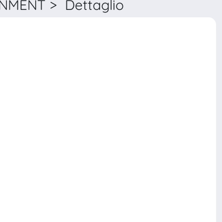
MENT > Dettaglio