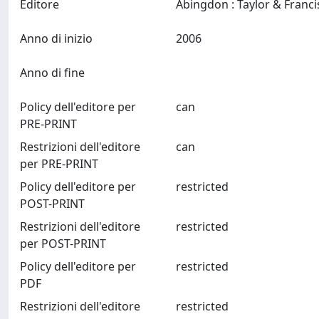
Editore
Anno di inizio
2006
Anno di fine
Policy dell'editore per
can
PRE-PRINT
Restrizioni dell'editore
can
per PRE-PRINT
Policy dell'editore per
restricted
POST-PRINT
Restrizioni dell'editore
restricted
per POST-PRINT
Policy dell'editore per
restricted
PDF
Restrizioni dell'editore
restricted