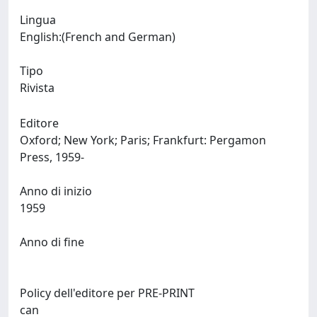
Lingua
English:(French and German)
Tipo
Rivista
Editore
Oxford; New York; Paris; Frankfurt: Pergamon
Press, 1959-
Anno di inizio
1959
Anno di fine
Policy dell'editore per PRE-PRINT
can