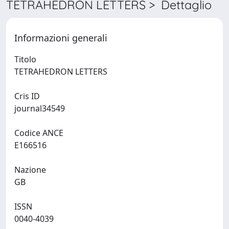
TETRAHEDRON LETTERS > Dettaglio
Informazioni generali
Titolo
TETRAHEDRON LETTERS
Cris ID
journal34549
Codice ANCE
E166516
Nazione
GB
ISSN
0040-4039