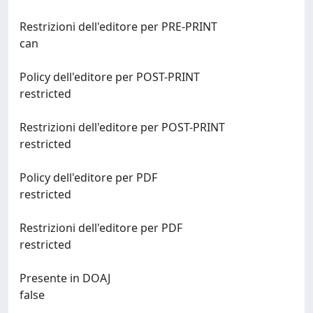
Restrizioni dell'editore per PRE-PRINT
can
Policy dell'editore per POST-PRINT
restricted
Restrizioni dell'editore per POST-PRINT
restricted
Policy dell'editore per PDF
restricted
Restrizioni dell'editore per PDF
restricted
Presente in DOAJ
false