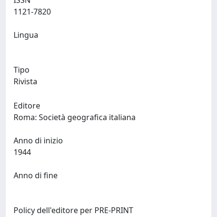
ISSN
1121-7820
Lingua
Tipo
Rivista
Editore
Roma: Società geografica italiana
Anno di inizio
1944
Anno di fine
Policy dell'editore per PRE-PRINT