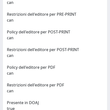
can
Restrizioni dell'editore per PRE-PRINT
can
Policy dell'editore per POST-PRINT
can
Restrizioni dell'editore per POST-PRINT
can
Policy dell'editore per PDF
can
Restrizioni dell'editore per PDF
can
Presente in DOAJ
true