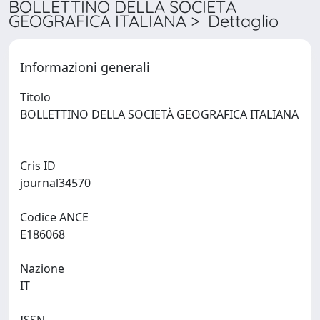
BOLLETTINO DELLA SOCIETÀ
GEOGRAFICA ITALIANA > Dettaglio
Informazioni generali
Titolo
BOLLETTINO DELLA SOCIETÀ GEOGRAFICA ITALIANA
Cris ID
journal34570
Codice ANCE
E186068
Nazione
IT