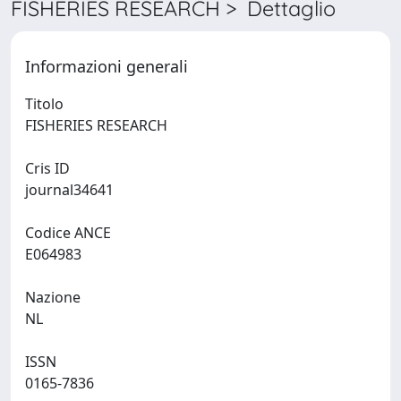
FISHERIES RESEARCH > Dettaglio
Informazioni generali
Titolo
FISHERIES RESEARCH
Cris ID
journal34641
Codice ANCE
E064983
Nazione
NL
ISSN
0165-7836