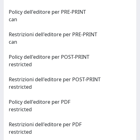
Policy dell'editore per PRE-PRINT
can
Restrizioni dell'editore per PRE-PRINT
can
Policy dell'editore per POST-PRINT
restricted
Restrizioni dell'editore per POST-PRINT
restricted
Policy dell'editore per PDF
restricted
Restrizioni dell'editore per PDF
restricted