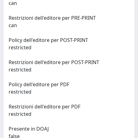
can
Restrizioni dell'editore per PRE-PRINT
can
Policy dell'editore per POST-PRINT
restricted
Restrizioni dell'editore per POST-PRINT
restricted
Policy dell'editore per PDF
restricted
Restrizioni dell'editore per PDF
restricted
Presente in DOAJ
false