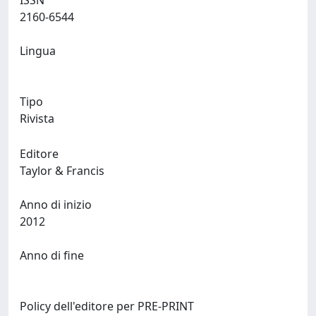
ISSN
2160-6544
Lingua
Tipo
Rivista
Editore
Taylor & Francis
Anno di inizio
2012
Anno di fine
Policy dell'editore per PRE-PRINT