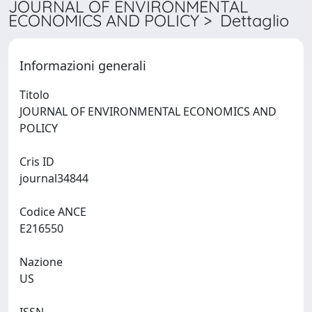
JOURNAL OF ENVIRONMENTAL
ECONOMICS AND POLICY > Dettaglio
Informazioni generali
Titolo
JOURNAL OF ENVIRONMENTAL ECONOMICS AND
POLICY
Cris ID
journal34844
Codice ANCE
E216550
Nazione
US