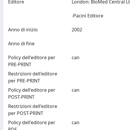
Editore
London: BioMed Central Lt
-Pacini Editore
Anno di inizio
2002
Anno di fine
Policy dell'editore per
can
PRE-PRINT
Restrizioni dell'editore
per PRE-PRINT
Policy dell'editore per
can
POST-PRINT
Restrizioni dell'editore
per POST-PRINT
Policy dell'editore per
can
PDF