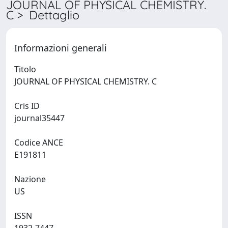
JOURNAL OF PHYSICAL CHEMISTRY.
C > Dettaglio
Informazioni generali
Titolo
JOURNAL OF PHYSICAL CHEMISTRY. C
Cris ID
journal35447
Codice ANCE
E191811
Nazione
US
ISSN