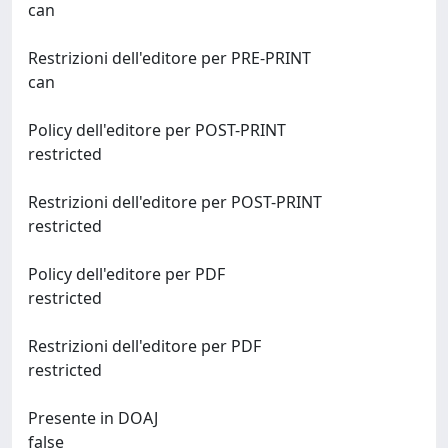
can
Restrizioni dell'editore per PRE-PRINT
can
Policy dell'editore per POST-PRINT
restricted
Restrizioni dell'editore per POST-PRINT
restricted
Policy dell'editore per PDF
restricted
Restrizioni dell'editore per PDF
restricted
Presente in DOAJ
false