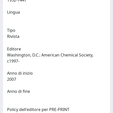
1932-7447
Lingua
Tipo
Rivista
Editore
Washington, D.C.: American Chemical Society,
c1997-
Anno di inizio
2007
Anno di fine
Policy dell'editore per PRE-PRINT