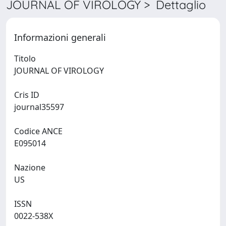
JOURNAL OF VIROLOGY > Dettaglio
Informazioni generali
Titolo
JOURNAL OF VIROLOGY
Cris ID
journal35597
Codice ANCE
E095014
Nazione
US
ISSN
0022-538X