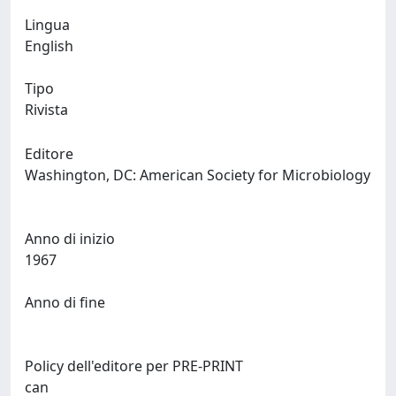
Lingua
English
Tipo
Rivista
Editore
Washington, DC: American Society for Microbiology
Anno di inizio
1967
Anno di fine
Policy dell'editore per PRE-PRINT
can