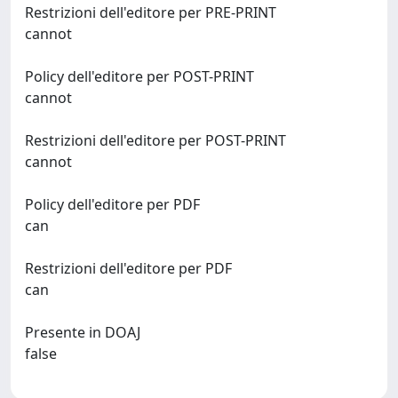
Restrizioni dell'editore per PRE-PRINT
cannot
Policy dell'editore per POST-PRINT
cannot
Restrizioni dell'editore per POST-PRINT
cannot
Policy dell'editore per PDF
can
Restrizioni dell'editore per PDF
can
Presente in DOAJ
false