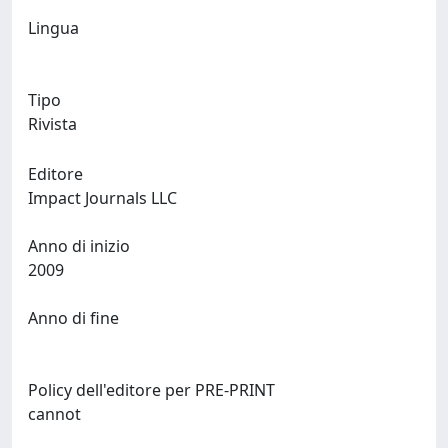
Lingua
Tipo
Rivista
Editore
Impact Journals LLC
Anno di inizio
2009
Anno di fine
Policy dell'editore per PRE-PRINT
cannot