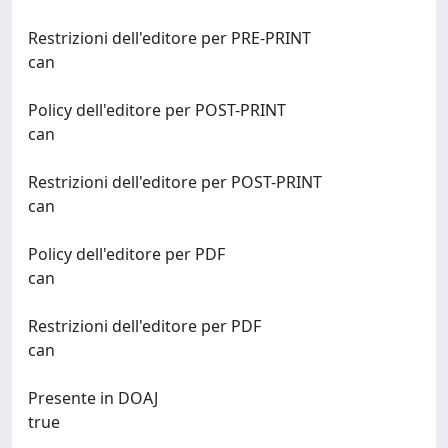
Restrizioni dell'editore per PRE-PRINT
can
Policy dell'editore per POST-PRINT
can
Restrizioni dell'editore per POST-PRINT
can
Policy dell'editore per PDF
can
Restrizioni dell'editore per PDF
can
Presente in DOAJ
true