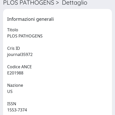
PLOS PATHOGENS > Dettaglio
Informazioni generali
Titolo
PLOS PATHOGENS
Cris ID
journal35972
Codice ANCE
E201988
Nazione
US
ISSN
1553-7374