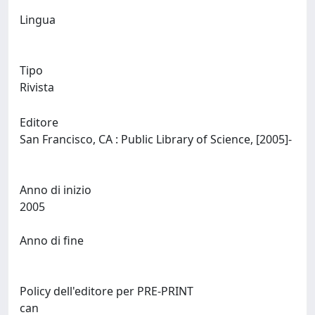
Lingua
Tipo
Rivista
Editore
San Francisco, CA : Public Library of Science, [2005]-
Anno di inizio
2005
Anno di fine
Policy dell'editore per PRE-PRINT
can