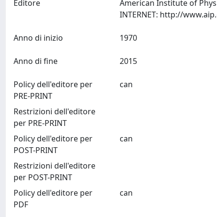
Editore
American Institute of Phys
Anno di inizio
1970
Anno di fine
2015
Policy dell'editore per
can
PRE-PRINT
Restrizioni dell'editore
per PRE-PRINT
Policy dell'editore per
can
POST-PRINT
Restrizioni dell'editore
per POST-PRINT
Policy dell'editore per
can
PDF