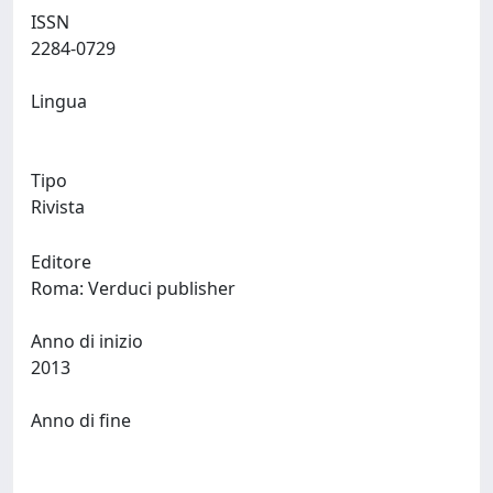
ISSN
2284-0729
Lingua
Tipo
Rivista
Editore
Roma: Verduci publisher
Anno di inizio
2013
Anno di fine