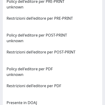
Policy dell'editore per PRE-PRINT
unknown
Restrizioni dell'editore per PRE-PRINT
Policy dell'editore per POST-PRINT
unknown
Restrizioni dell'editore per POST-PRINT
Policy dell'editore per PDF
unknown
Restrizioni dell'editore per PDF
Presente in DOAJ