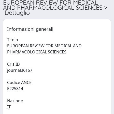
EUROPEAN REVIEW FOR MEDICAL
AND PHARMACOLOGICAL SCIENCES >
Dettaglio
Informazioni generali
Titolo
EUROPEAN REVIEW FOR MEDICAL AND
PHARMACOLOGICAL SCIENCES
Cris ID
journal36157
Codice ANCE
E225814
Nazione
IT