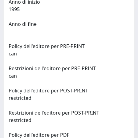
Anno di inizio
1995
Anno di fine
Policy dell'editore per PRE-PRINT
can
Restrizioni dell'editore per PRE-PRINT
can
Policy dell'editore per POST-PRINT
restricted
Restrizioni dell'editore per POST-PRINT
restricted
Policy dell'editore per PDF