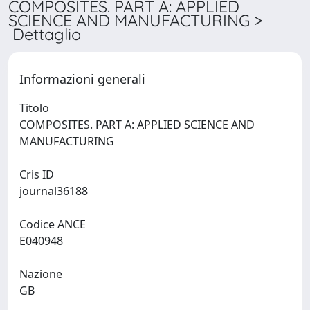
COMPOSITES. PART A: APPLIED
SCIENCE AND MANUFACTURING >
Dettaglio
Informazioni generali
Titolo
COMPOSITES. PART A: APPLIED SCIENCE AND
MANUFACTURING
Cris ID
journal36188
Codice ANCE
E040948
Nazione
GB