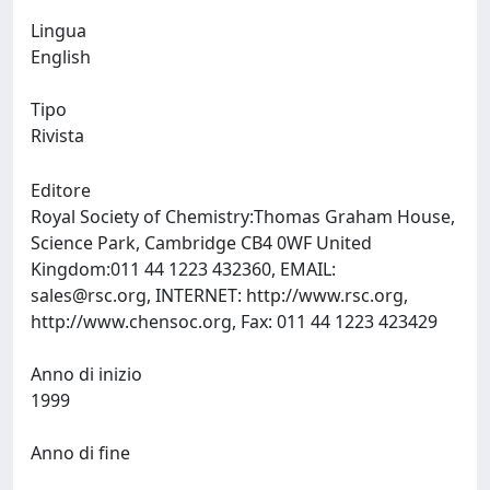
Lingua
English
Tipo
Rivista
Editore
Royal Society of Chemistry:Thomas Graham House,
Science Park, Cambridge CB4 0WF United
Kingdom:011 44 1223 432360, EMAIL:
sales@rsc.org
, INTERNET: http://www.rsc.org,
http://www.chensoc.org, Fax: 011 44 1223 423429
Anno di inizio
1999
Anno di fine