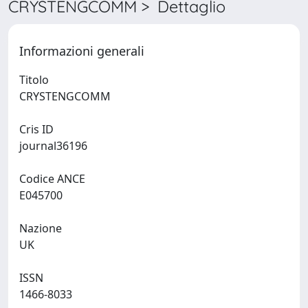
CRYSTENGCOMM > Dettaglio
Informazioni generali
Titolo
CRYSTENGCOMM
Cris ID
journal36196
Codice ANCE
E045700
Nazione
UK
ISSN
1466-8033