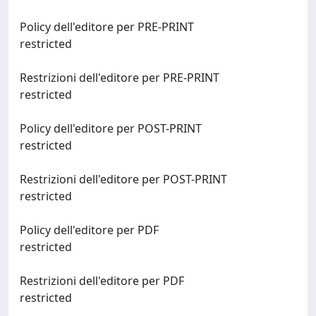
Policy dell'editore per PRE-PRINT
restricted
Restrizioni dell'editore per PRE-PRINT
restricted
Policy dell'editore per POST-PRINT
restricted
Restrizioni dell'editore per POST-PRINT
restricted
Policy dell'editore per PDF
restricted
Restrizioni dell'editore per PDF
restricted