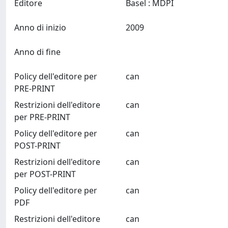
Editore
Basel : MDPI
Anno di inizio
2009
Anno di fine
Policy dell'editore per
can
PRE-PRINT
Restrizioni dell'editore
can
per PRE-PRINT
Policy dell'editore per
can
POST-PRINT
Restrizioni dell'editore
can
per POST-PRINT
Policy dell'editore per
can
PDF
Restrizioni dell'editore
can