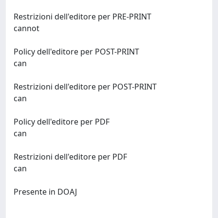
Restrizioni dell'editore per PRE-PRINT
cannot
Policy dell'editore per POST-PRINT
can
Restrizioni dell'editore per POST-PRINT
can
Policy dell'editore per PDF
can
Restrizioni dell'editore per PDF
can
Presente in DOAJ