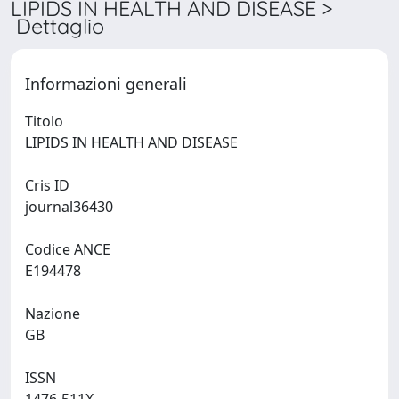
LIPIDS IN HEALTH AND DISEASE >
Dettaglio
Informazioni generali
Titolo
LIPIDS IN HEALTH AND DISEASE
Cris ID
journal36430
Codice ANCE
E194478
Nazione
GB
ISSN