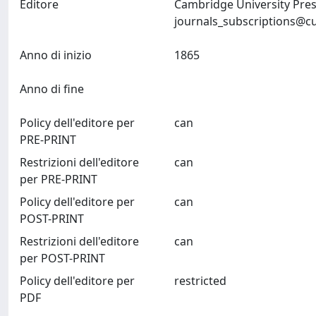
Editore
Cambridge University Pres
journals_subscriptions@c
Anno di inizio
1865
Anno di fine
Policy dell'editore per
can
PRE-PRINT
Restrizioni dell'editore
can
per PRE-PRINT
Policy dell'editore per
can
POST-PRINT
Restrizioni dell'editore
can
per POST-PRINT
Policy dell'editore per
restricted
PDF