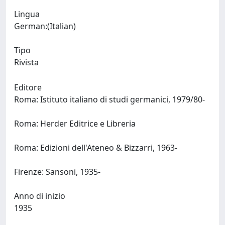
Lingua
German:(Italian)
Tipo
Rivista
Editore
Roma: Istituto italiano di studi germanici, 1979/80-
Roma: Herder Editrice e Libreria
Roma: Edizioni dell'Ateneo & Bizzarri, 1963-
Firenze: Sansoni, 1935-
Anno di inizio
1935