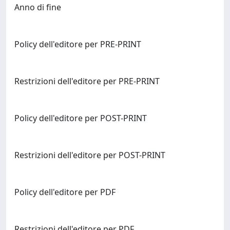
Anno di fine
Policy dell'editore per PRE-PRINT
Restrizioni dell'editore per PRE-PRINT
Policy dell'editore per POST-PRINT
Restrizioni dell'editore per POST-PRINT
Policy dell'editore per PDF
Restrizioni dell'editore per PDF