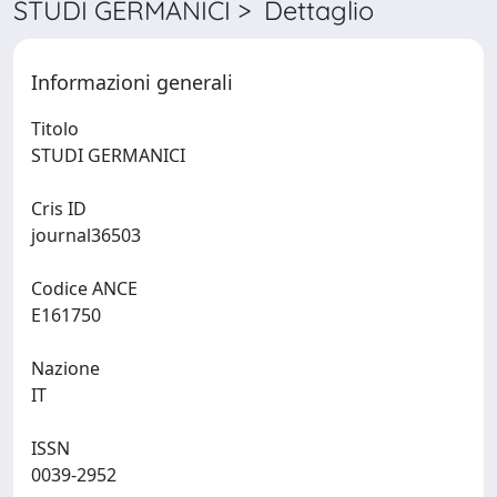
STUDI GERMANICI > Dettaglio
Informazioni generali
Titolo
STUDI GERMANICI
Cris ID
journal36503
Codice ANCE
E161750
Nazione
IT
ISSN
0039-2952