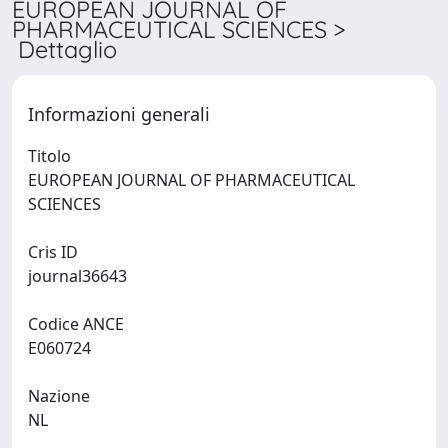
EUROPEAN JOURNAL OF
PHARMACEUTICAL SCIENCES >
Dettaglio
Informazioni generali
Titolo
EUROPEAN JOURNAL OF PHARMACEUTICAL
SCIENCES
Cris ID
journal36643
Codice ANCE
E060724
Nazione
NL