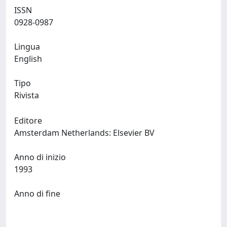
ISSN
0928-0987
Lingua
English
Tipo
Rivista
Editore
Amsterdam Netherlands: Elsevier BV
Anno di inizio
1993
Anno di fine