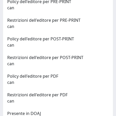
Policy dell'editore per PRE-PRINT
can
Restrizioni dell'editore per PRE-PRINT
can
Policy dell'editore per POST-PRINT
can
Restrizioni dell'editore per POST-PRINT
can
Policy dell'editore per PDF
can
Restrizioni dell'editore per PDF
can
Presente in DOAJ