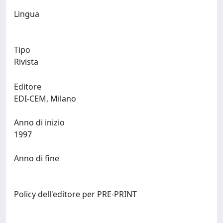
Lingua
Tipo
Rivista
Editore
EDI-CEM, Milano
Anno di inizio
1997
Anno di fine
Policy dell'editore per PRE-PRINT