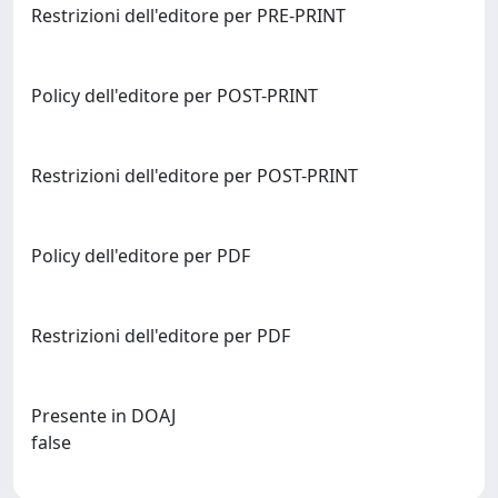
Restrizioni dell'editore per PRE-PRINT
Policy dell'editore per POST-PRINT
Restrizioni dell'editore per POST-PRINT
Policy dell'editore per PDF
Restrizioni dell'editore per PDF
Presente in DOAJ
false