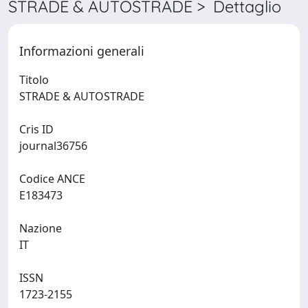
STRADE & AUTOSTRADE > Dettaglio
Informazioni generali
Titolo
STRADE & AUTOSTRADE
Cris ID
journal36756
Codice ANCE
E183473
Nazione
IT
ISSN
1723-2155