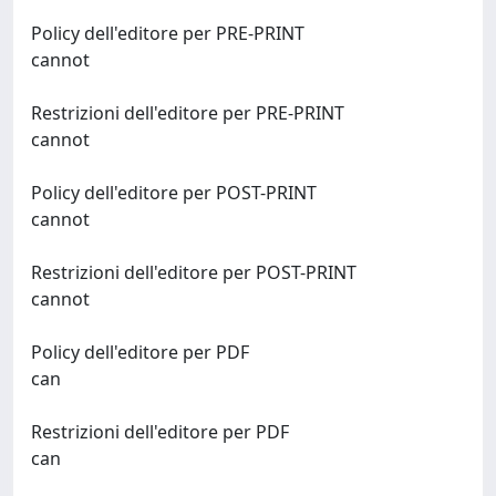
Policy dell'editore per PRE-PRINT
cannot
Restrizioni dell'editore per PRE-PRINT
cannot
Policy dell'editore per POST-PRINT
cannot
Restrizioni dell'editore per POST-PRINT
cannot
Policy dell'editore per PDF
can
Restrizioni dell'editore per PDF
can