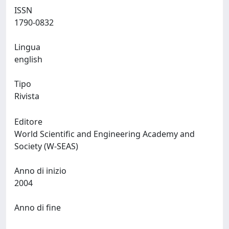
ISSN
1790-0832
Lingua
english
Tipo
Rivista
Editore
World Scientific and Engineering Academy and
Society (W-SEAS)
Anno di inizio
2004
Anno di fine