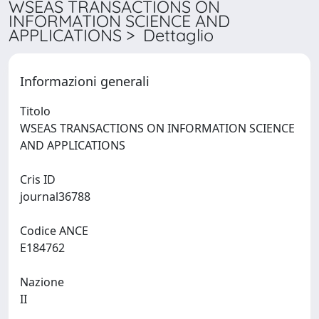
WSEAS TRANSACTIONS ON
INFORMATION SCIENCE AND
APPLICATIONS > Dettaglio
Informazioni generali
Titolo
WSEAS TRANSACTIONS ON INFORMATION SCIENCE
AND APPLICATIONS
Cris ID
journal36788
Codice ANCE
E184762
Nazione
II