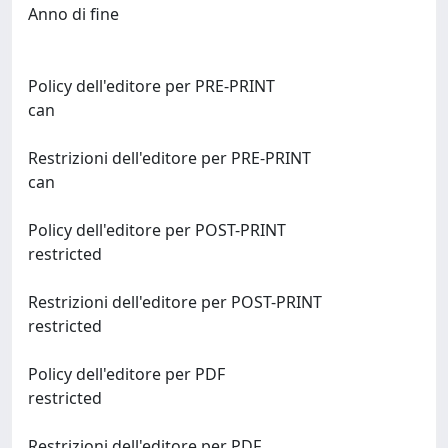
Anno di fine
Policy dell'editore per PRE-PRINT
can
Restrizioni dell'editore per PRE-PRINT
can
Policy dell'editore per POST-PRINT
restricted
Restrizioni dell'editore per POST-PRINT
restricted
Policy dell'editore per PDF
restricted
Restrizioni dell'editore per PDF