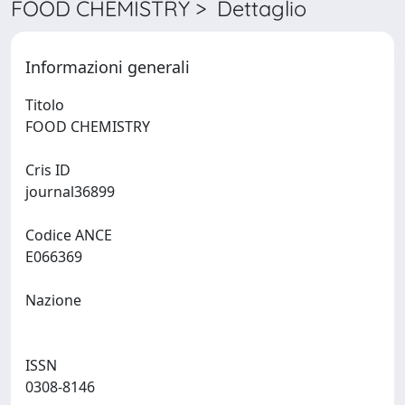
FOOD CHEMISTRY > Dettaglio
Informazioni generali
Titolo
FOOD CHEMISTRY
Cris ID
journal36899
Codice ANCE
E066369
Nazione
ISSN
0308-8146