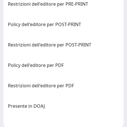
Restrizioni dell'editore per PRE-PRINT
Policy dell'editore per POST-PRINT
Restrizioni dell'editore per POST-PRINT
Policy dell'editore per PDF
Restrizioni dell'editore per PDF
Presente in DOAJ