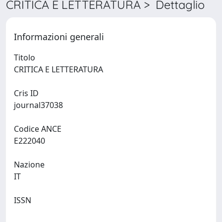
CRITICA E LETTERATURA > Dettaglio
Informazioni generali
Titolo
CRITICA E LETTERATURA
Cris ID
journal37038
Codice ANCE
E222040
Nazione
IT
ISSN