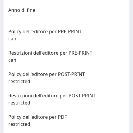
Anno di fine
Policy dell'editore per PRE-PRINT
can
Restrizioni dell'editore per PRE-PRINT
can
Policy dell'editore per POST-PRINT
restricted
Restrizioni dell'editore per POST-PRINT
restricted
Policy dell'editore per PDF
restricted