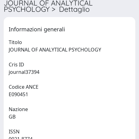
JOURNAL OF ANALYTICAL
PSYCHOLOGY > Dettaglio
Informazioni generali
Titolo
JOURNAL OF ANALYTICAL PSYCHOLOGY
Cris ID
journal37394
Codice ANCE
E090451
Nazione
GB
ISSN