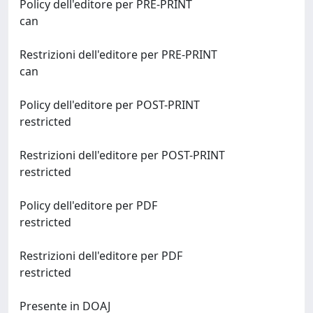
Policy dell'editore per PRE-PRINT
can
Restrizioni dell'editore per PRE-PRINT
can
Policy dell'editore per POST-PRINT
restricted
Restrizioni dell'editore per POST-PRINT
restricted
Policy dell'editore per PDF
restricted
Restrizioni dell'editore per PDF
restricted
Presente in DOAJ