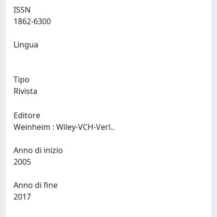
ISSN
1862-6300
Lingua
Tipo
Rivista
Editore
Weinheim : Wiley-VCH-Verl..
Anno di inizio
2005
Anno di fine
2017