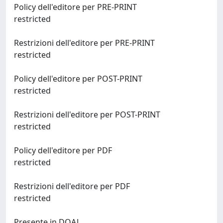
Policy dell'editore per PRE-PRINT
restricted
Restrizioni dell'editore per PRE-PRINT
restricted
Policy dell'editore per POST-PRINT
restricted
Restrizioni dell'editore per POST-PRINT
restricted
Policy dell'editore per PDF
restricted
Restrizioni dell'editore per PDF
restricted
Presente in DOAJ