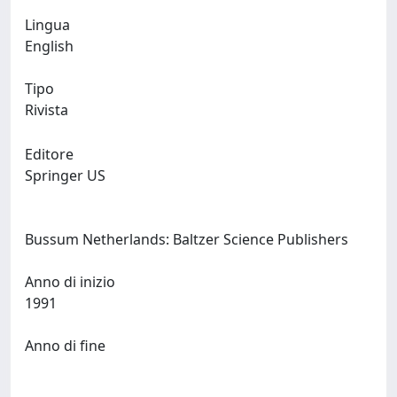
Lingua
English
Tipo
Rivista
Editore
Springer US
Bussum Netherlands: Baltzer Science Publishers
Anno di inizio
1991
Anno di fine