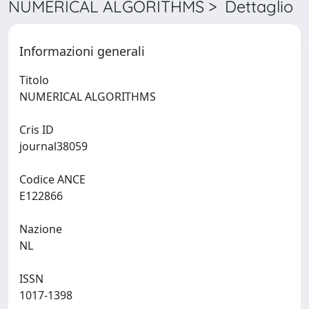
NUMERICAL ALGORITHMS > Dettaglio
Informazioni generali
Titolo
NUMERICAL ALGORITHMS
Cris ID
journal38059
Codice ANCE
E122866
Nazione
NL
ISSN
1017-1398