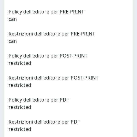
Policy dell'editore per PRE-PRINT
can
Restrizioni dell'editore per PRE-PRINT
can
Policy dell'editore per POST-PRINT
restricted
Restrizioni dell'editore per POST-PRINT
restricted
Policy dell'editore per PDF
restricted
Restrizioni dell'editore per PDF
restricted