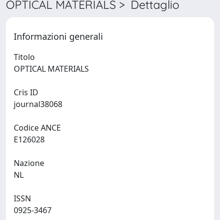
OPTICAL MATERIALS > Dettaglio
Informazioni generali
Titolo
OPTICAL MATERIALS
Cris ID
journal38068
Codice ANCE
E126028
Nazione
NL
ISSN
0925-3467