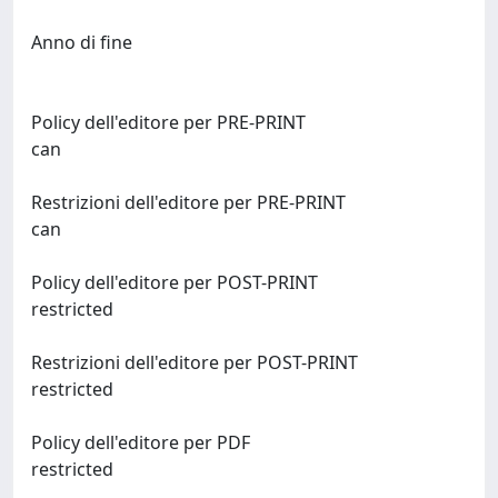
Anno di fine
Policy dell'editore per PRE-PRINT
can
Restrizioni dell'editore per PRE-PRINT
can
Policy dell'editore per POST-PRINT
restricted
Restrizioni dell'editore per POST-PRINT
restricted
Policy dell'editore per PDF
restricted