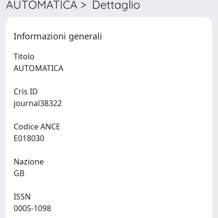
AUTOMATICA > Dettaglio
Informazioni generali
Titolo
AUTOMATICA
Cris ID
journal38322
Codice ANCE
E018030
Nazione
GB
ISSN
0005-1098