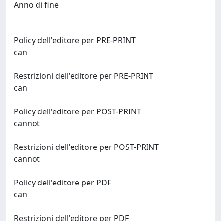
Anno di fine
Policy dell'editore per PRE-PRINT
can
Restrizioni dell'editore per PRE-PRINT
can
Policy dell'editore per POST-PRINT
cannot
Restrizioni dell'editore per POST-PRINT
cannot
Policy dell'editore per PDF
can
Restrizioni dell'editore per PDF