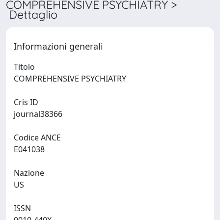
COMPREHENSIVE PSYCHIATRY >
Dettaglio
Informazioni generali
Titolo
COMPREHENSIVE PSYCHIATRY
Cris ID
journal38366
Codice ANCE
E041038
Nazione
US
ISSN