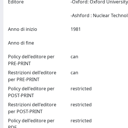
Editore
-Oxford: Oxford Universit
Anno di inizio
1981
Anno di fine
Policy dell'editore per
can
PRE-PRINT
Restrizioni dell'editore
can
per PRE-PRINT
Policy dell'editore per
restricted
POST-PRINT
Restrizioni dell'editore
restricted
per POST-PRINT
Policy dell'editore per
restricted
PDF