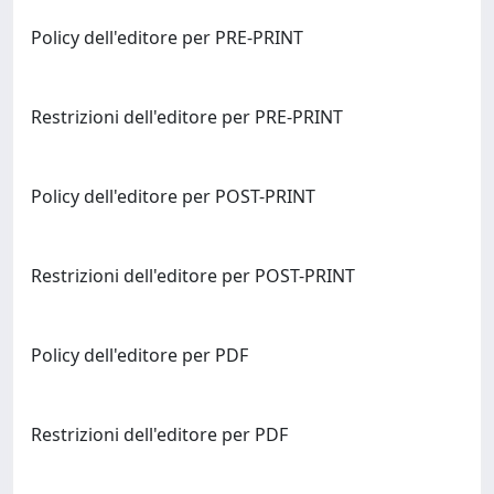
Policy dell'editore per PRE-PRINT
Restrizioni dell'editore per PRE-PRINT
Policy dell'editore per POST-PRINT
Restrizioni dell'editore per POST-PRINT
Policy dell'editore per PDF
Restrizioni dell'editore per PDF