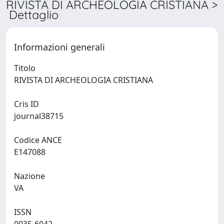
RIVISTA DI ARCHEOLOGIA CRISTIANA >
Dettaglio
Informazioni generali
Titolo
RIVISTA DI ARCHEOLOGIA CRISTIANA
Cris ID
journal38715
Codice ANCE
E147088
Nazione
VA
ISSN