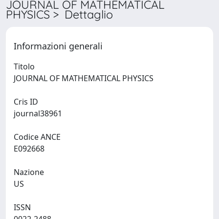
JOURNAL OF MATHEMATICAL
PHYSICS > Dettaglio
Informazioni generali
Titolo
JOURNAL OF MATHEMATICAL PHYSICS
Cris ID
journal38961
Codice ANCE
E092668
Nazione
US
ISSN