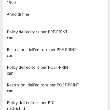
1960
Anno di fine
Policy dell'editore per PRE-PRINT
can
Restrizioni dell'editore per PRE-PRINT
can
Policy dell'editore per POST-PRINT
can
Restrizioni dell'editore per POST-PRINT
can
Policy dell'editore per PDF
restricted