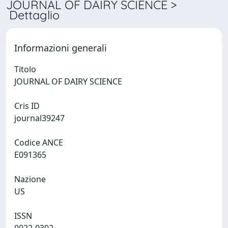
JOURNAL OF DAIRY SCIENCE >
Dettaglio
Informazioni generali
Titolo
JOURNAL OF DAIRY SCIENCE
Cris ID
journal39247
Codice ANCE
E091365
Nazione
US
ISSN