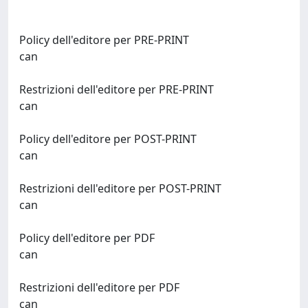
Policy dell'editore per PRE-PRINT
can
Restrizioni dell'editore per PRE-PRINT
can
Policy dell'editore per POST-PRINT
can
Restrizioni dell'editore per POST-PRINT
can
Policy dell'editore per PDF
can
Restrizioni dell'editore per PDF
can