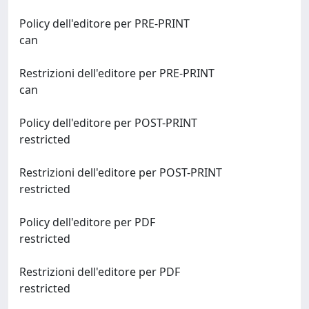
Policy dell'editore per PRE-PRINT
can
Restrizioni dell'editore per PRE-PRINT
can
Policy dell'editore per POST-PRINT
restricted
Restrizioni dell'editore per POST-PRINT
restricted
Policy dell'editore per PDF
restricted
Restrizioni dell'editore per PDF
restricted