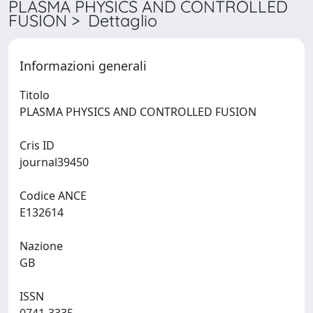
PLASMA PHYSICS AND CONTROLLED
FUSION > Dettaglio
Informazioni generali
Titolo
PLASMA PHYSICS AND CONTROLLED FUSION
Cris ID
journal39450
Codice ANCE
E132614
Nazione
GB
ISSN