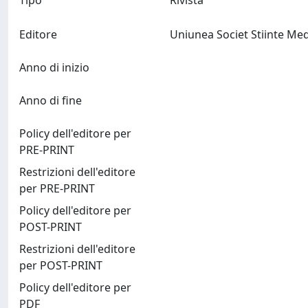
Tipo
Rivista
Editore
Anno di inizio
Anno di fine
Policy dell'editore per
PRE-PRINT
Restrizioni dell'editore
per PRE-PRINT
Policy dell'editore per
POST-PRINT
Restrizioni dell'editore
per POST-PRINT
Policy dell'editore per
PDF