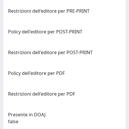
Restrizioni dell'editore per PRE-PRINT
Policy dell'editore per POST-PRINT
Restrizioni dell'editore per POST-PRINT
Policy dell'editore per PDF
Restrizioni dell'editore per PDF
Presente in DOAJ
false