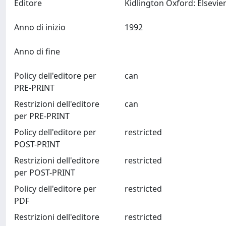
Editore
Anno di inizio
1992
Anno di fine
Policy dell'editore per
can
PRE-PRINT
Restrizioni dell'editore
can
per PRE-PRINT
Policy dell'editore per
restricted
POST-PRINT
Restrizioni dell'editore
restricted
per POST-PRINT
Policy dell'editore per
restricted
PDF
Restrizioni dell'editore
restricted