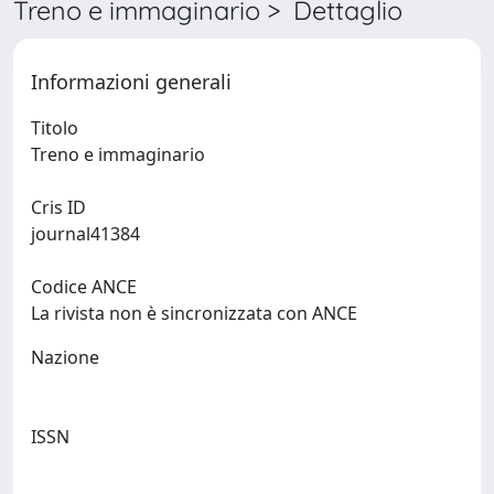
Treno e immaginario > Dettaglio
Informazioni generali
Titolo
Treno e immaginario
Cris ID
journal41384
Codice ANCE
La rivista non è sincronizzata con ANCE
Nazione
ISSN