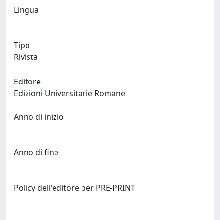
Lingua
Tipo
Rivista
Editore
Edizioni Universitarie Romane
Anno di inizio
Anno di fine
Policy dell'editore per PRE-PRINT