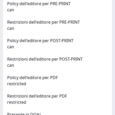
Policy dell'editore per PRE-PRINT
can
Restrizioni dell'editore per PRE-PRINT
can
Policy dell'editore per POST-PRINT
can
Restrizioni dell'editore per POST-PRINT
can
Policy dell'editore per PDF
restricted
Restrizioni dell'editore per PDF
restricted
Presente in DOAJ