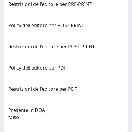
Restrizioni dell'editore per PRE-PRINT
Policy dell'editore per POST-PRINT
Restrizioni dell'editore per POST-PRINT
Policy dell'editore per PDF
Restrizioni dell'editore per PDF
Presente in DOAJ
false