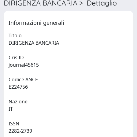
DIRIGENZA BANCARIA > Dettaglio
Informazioni generali
Titolo
DIRIGENZA BANCARIA
Cris ID
journal45615
Codice ANCE
E224756
Nazione
IT
ISSN
2282-2739