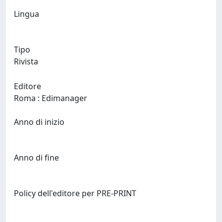
Lingua
Tipo
Rivista
Editore
Roma : Edimanager
Anno di inizio
Anno di fine
Policy dell'editore per PRE-PRINT