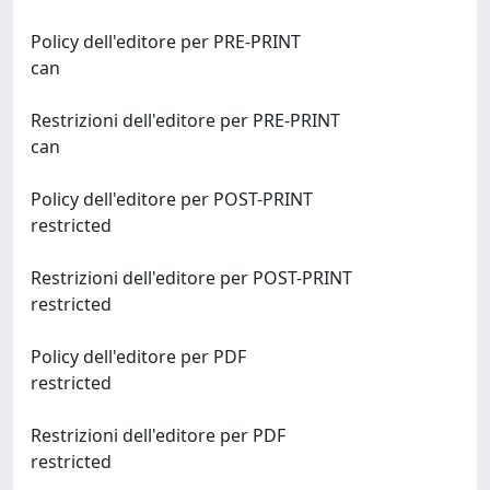
Policy dell'editore per PRE-PRINT
can
Restrizioni dell'editore per PRE-PRINT
can
Policy dell'editore per POST-PRINT
restricted
Restrizioni dell'editore per POST-PRINT
restricted
Policy dell'editore per PDF
restricted
Restrizioni dell'editore per PDF
restricted