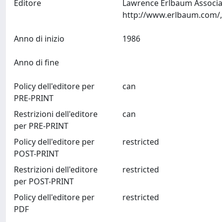
Editore
Lawrence Erlbaum Associat
Anno di inizio
1986
Anno di fine
Policy dell'editore per
can
PRE-PRINT
Restrizioni dell'editore
can
per PRE-PRINT
Policy dell'editore per
restricted
POST-PRINT
Restrizioni dell'editore
restricted
per POST-PRINT
Policy dell'editore per
restricted
PDF